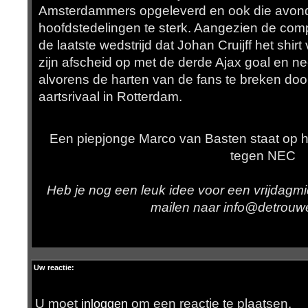
Amsterdammers opgeleverd en ook die avond in
hoofdstedelingen te sterk. Aangezien de compe
de laatste wedstrijd dat Johan Cruijff het shirt 
zijn afscheid op met de derde Ajax goal en n
alvorens de harten van de fans te breken doo
aartsrivaal in Rotterdam.
Een piepjonge Marco van Basten staat op h
tegen NEC
Heb je nog een leuk idee voor een vrijdagm
mailen naar info@detrouw
Uw reactie:
U moet
om een reactie te plaatsen.
inloggen