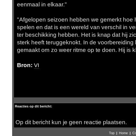
eenmaal in elkaar."
"Afgelopen seizoen hebben we gemerkt hoe h
spelen en dat is een wereld van verschil in v
ter beschikking hebben. Het is knap dat hij z
sterk heeft teruggeknokt. In de voorbereiding 
gemaakt om zo weer ritme op te doen. Hij is k
Bron:
VI
Reacties op dit bericht:
Op dit bericht kun je geen reactie plaatsen.
Top
|
Home
|
Co