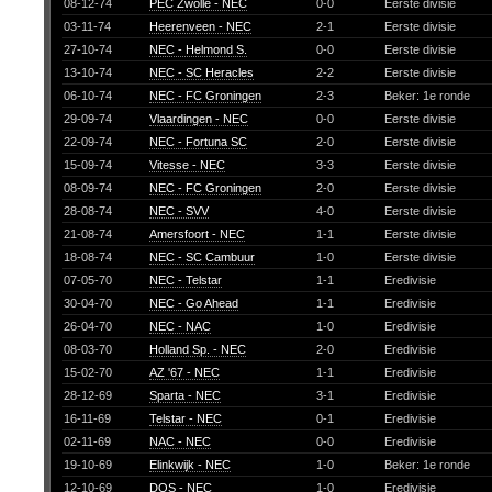
08-12-74
PEC Zwolle - NEC
0-0
Eerste divisie
03-11-74
Heerenveen - NEC
2-1
Eerste divisie
27-10-74
NEC - Helmond S.
0-0
Eerste divisie
13-10-74
NEC - SC Heracles
2-2
Eerste divisie
06-10-74
NEC - FC Groningen
2-3
Beker: 1e ronde
29-09-74
Vlaardingen - NEC
0-0
Eerste divisie
22-09-74
NEC - Fortuna SC
2-0
Eerste divisie
15-09-74
Vitesse - NEC
3-3
Eerste divisie
08-09-74
NEC - FC Groningen
2-0
Eerste divisie
28-08-74
NEC - SVV
4-0
Eerste divisie
21-08-74
Amersfoort - NEC
1-1
Eerste divisie
18-08-74
NEC - SC Cambuur
1-0
Eerste divisie
07-05-70
NEC - Telstar
1-1
Eredivisie
30-04-70
NEC - Go Ahead
1-1
Eredivisie
26-04-70
NEC - NAC
1-0
Eredivisie
08-03-70
Holland Sp. - NEC
2-0
Eredivisie
15-02-70
AZ '67 - NEC
1-1
Eredivisie
28-12-69
Sparta - NEC
3-1
Eredivisie
16-11-69
Telstar - NEC
0-1
Eredivisie
02-11-69
NAC - NEC
0-0
Eredivisie
19-10-69
Elinkwijk - NEC
1-0
Beker: 1e ronde
12-10-69
DOS - NEC
1-0
Eredivisie