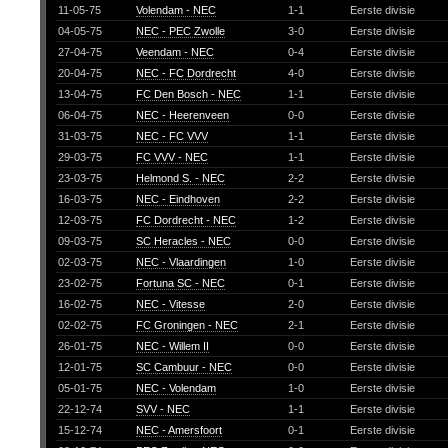
11-05-75
Volendam - NEC
1-1
Eerste divisie
04-05-75
NEC - PEC Zwolle
3-0
Eerste divisie
27-04-75
Veendam - NEC
0-4
Eerste divisie
20-04-75
NEC - FC Dordrecht
4-0
Eerste divisie
13-04-75
FC Den Bosch - NEC
1-1
Eerste divisie
06-04-75
NEC - Heerenveen
0-0
Eerste divisie
31-03-75
NEC - FC VVV
1-1
Eerste divisie
29-03-75
FC VVV - NEC
1-1
Eerste divisie
23-03-75
Helmond S. - NEC
2-2
Eerste divisie
16-03-75
NEC - Eindhoven
2-2
Eerste divisie
12-03-75
FC Dordrecht - NEC
1-2
Eerste divisie
09-03-75
SC Heracles - NEC
0-0
Eerste divisie
02-03-75
NEC - Vlaardingen
1-0
Eerste divisie
23-02-75
Fortuna SC - NEC
0-1
Eerste divisie
16-02-75
NEC - Vitesse
2-0
Eerste divisie
02-02-75
FC Groningen - NEC
2-1
Eerste divisie
26-01-75
NEC - Willem II
0-0
Eerste divisie
12-01-75
SC Cambuur - NEC
0-0
Eerste divisie
05-01-75
NEC - Volendam
1-0
Eerste divisie
22-12-74
SVV - NEC
1-1
Eerste divisie
15-12-74
NEC - Amersfoort
0-1
Eerste divisie