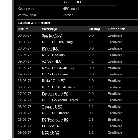
Sparta - NEC
Kwam van:
NEC jeugd
Vertrok naar:
Vitesse
Laatste wedstrijden
Datum
Wedstrijd
Uitslag
Competitie
08-05-77
Sparta - NEC
5-0
Eredivisie
01-05-77
NEC - FC Den Haag
1-1
Eredivisie
23-04-77
PSV - NEC
3-0
Eredivisie
16-04-77
NEC - Haarlem
1-2
Eredivisie
09-04-77
AZ '67 - NEC
4-1
Eredivisie
02-04-77
NEC - De Graafschap
0-0
Eredivisie
19-03-77
NEC - Eindhoven
2-0
Eredivisie
13-03-77
Roda JC - NEC
1-0
Eredivisie
06-03-77
NEC - FC Amsterdam
1-1
Eredivisie
27-02-77
Feyenoord - NEC
2-0
Eredivisie
12-02-77
NEC - Go Ahead Eagles
2-1
Eredivisie
06-02-77
Telstar - NEC
1-1
Eredivisie
30-01-77
NEC - FC Utrecht
0-1
Eredivisie
23-01-77
FC Twente - NEC
2-3
Eredivisie
16-01-77
FC VVV - NEC
1-1
Eredivisie
09-01-77
NEC - NAC
2-2
Eredivisie