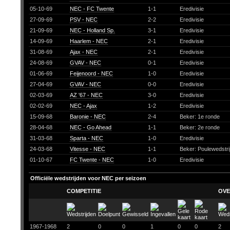
05-10-69
NEC - FC Twente
1-1
Eredivisie
27-09-69
PSV - NEC
2-2
Eredivisie
21-09-69
NEC - Holland Sp.
3-1
Eredivisie
14-09-69
Haarlem - NEC
2-1
Eredivisie
31-08-69
Ajax - NEC
2-1
Eredivisie
24-08-69
GVAV - NEC
0-1
Eredivisie
01-06-69
Feijenoord - NEC
1-0
Eredivisie
27-04-69
GVAV - NEC
0-0
Eredivisie
02-03-69
AZ '67 - NEC
3-0
Eredivisie
02-02-69
NEC - Ajax
1-2
Eredivisie
15-09-68
Baronie - NEC
2-4
Beker: 1e ronde
28-04-68
NEC - Go Ahead
1-1
Beker: 2e ronde
31-03-68
Sparta - NEC
1-0
Eredivisie
24-03-68
Vitesse - NEC
1-1
Beker: Poulewedstri
01-10-67
FC Twente - NEC
1-0
Eredivisie
Officiële wedstrijden voor NEC per seizoen
COMPETITIE
OVE
1967-1968
2
0
0
1
0
0
2