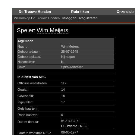
De Trouwe Honden
Rubrieken
Onze club
Welkom op De Trouwe Honden |
Inloggen
|
Registreren
Speler:
Wim Meijers
Algemeen
Naam:
Wim Meijers
Geboortedatum:
28-07-1948
Geboorteplaats:
Nijmegen
Nationaliteit:
NL
Linie:
Spits/Aanvaller
In dienst van NEC
Officiële wedstrijden:
117
Goals:
14
Gewisseld:
18
Ingevallen:
17
Gele kaarten:
Rode kaarten:
0
01-10-1967
Datum debuut:
FC Twente - NEC
08-05-1977
Laatste wedstrijd NEC: