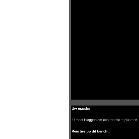
Uw reactie:
U moet
inloggen
om een reactie te plaatsen.
Reacties op dit bericht: