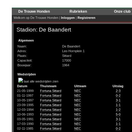
De Trouwe Honden
Rubrieken
Onze club
Welkom op De Trouwe Honden |
Inloggen
|
Registreren
Stadion: De Baandert
Algemeen
Naam:
De Baandert
Adres:
Leo Hornplein 1
Plaats:
Sittard
Capaciteit:
17000
Bouwjaar:
1964
Wedstrijden
laat alle wedstrijden zien
Datum
Thuisteam
Uitteam
Uitslag
21-05-1999
Fortuna Sittard
NEC
2-3
01-11-1997
Fortuna Sittard
NEC
0-2
10-05-1997
Fortuna Sittard
NEC
3-1
23-09-1995
Fortuna Sittard
NEC
1-1
12-03-1994
Fortuna Sittard
NEC
1-2
10-06-1993
Fortuna Sittard
NEC
5-0
03-05-1991
Fortuna Sittard
NEC
3-1
17-03-1990
Fortuna Sittard
NEC
1-1
02-11-1985
Fortuna Sittard
NEC
0-2